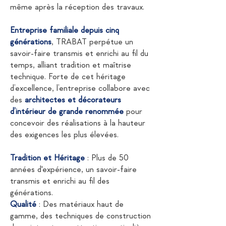
même après la réception des travaux.
Entreprise familiale depuis cinq
générations
, TRABAT perpétue un
savoir-faire transmis et enrichi au fil du
temps, alliant tradition et maîtrise
technique. Forte de cet héritage
d’excellence, l’entreprise collabore avec
des
architectes et décorateurs
d’intérieur de grande renommée
pour
concevoir des réalisations à la hauteur
des exigences les plus élevées.
Tradition et Héritage
: Plus de 50
années d'expérience, un savoir-faire
transmis et enrichi au fil des
générations.
Qualité
: Des matériaux haut de
gamme, des techniques de construction