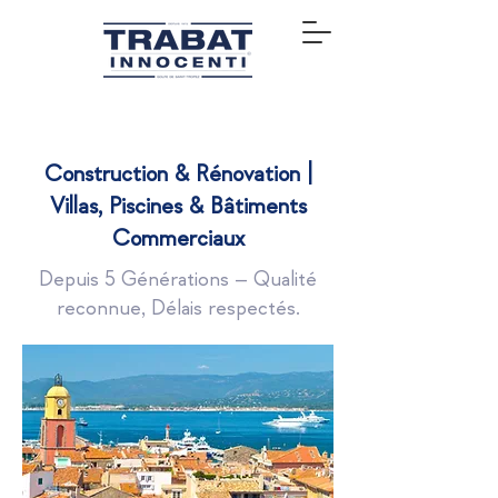
Construction & Rénovation |
Villas, Piscines & Bâtiments
Commerciaux
Depuis 5 Générations – Qualité
reconnue, Délais respectés.