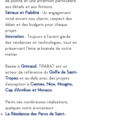
de pointe et une attention particulière
aux détails et aux finitions.
Sérieux et Fiabilité
: Un engagement
total envers nos clients, respect des
délais et des budgets pour chaque
projet.
Innovation
: Toujours à l’avant-garde
des tendances et technologies, tout en
préservant l’âme artisanale de notre
métier.
Basée à
Grimaud
, TRABAT est un
acteur de référence du
Golfe de Saint-
Tropez
et au-delà avec des projets
d’exception à
Cannes, Nice, Mougins,
Cap d’Antibes et Monaco.
Parmi ses nombreuses réalisations,
quelques noms évocateurs :
La Résidence des Parcs de Saint-