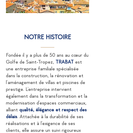
NOTRE HISTOIRE
Fondée il y a plus de 50 ans au cœur du
Golfe de Saint-Tropez,
TRABAT
est
une entreprise familiale spécialisée
dans la construction, la rénovation et
l’aménagement de villas et piscines de
prestige. L’entreprise intervient
également dans la transformation et la
modernisation d’espaces commerciaux,
alliant
qualité, élégance et respect des
délais
. Attachée à la durabilité de ses
réalisations et à l’exigence de ses
clients, elle assure un suivi rigoureux