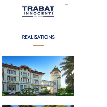
REALISATIONS